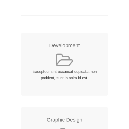
Development
Excepteur sint occaecat cupidatat non
proident, sunt in anim id est.
Graphic Design