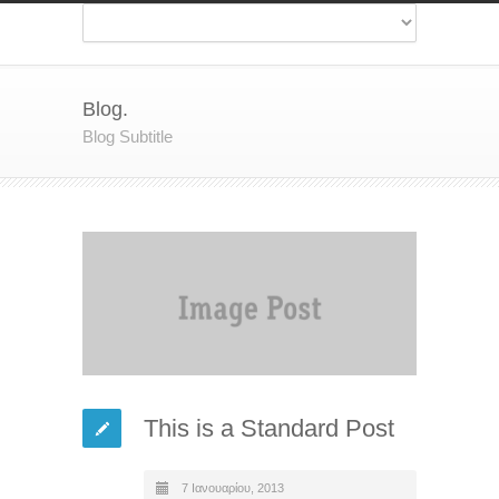
Blog.
Blog Subtitle
This is a Standard Post
7 Ιανουαρίου, 2013