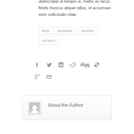
ullamcorper ut tempor ut, mattis eu lacus.
Morbi rhoncus aliquet tellus, id accumsan
enim sollicitudin vitae.
blog
business
summer
vacation
About the Author