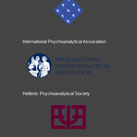
International Psychoanalytical Association
Hellenic Psychoanalytical Society