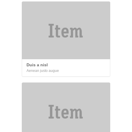
Duis a nisl
Aenean justo augue