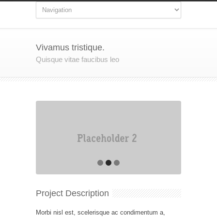
Vivamus tristique.
Quisque vitae faucibus leo
Project Description
Morbi nisl est, scelerisque ac condimentum a,