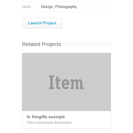
Design, Photography
TAGS
Launch Project
Related Projects
In fringilla suscipit
Felis malesuada fermentum