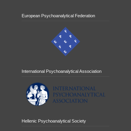
European Psychoanalytical Federation
International Psychoanalytical Association
Hellenic Psychoanalytical Society