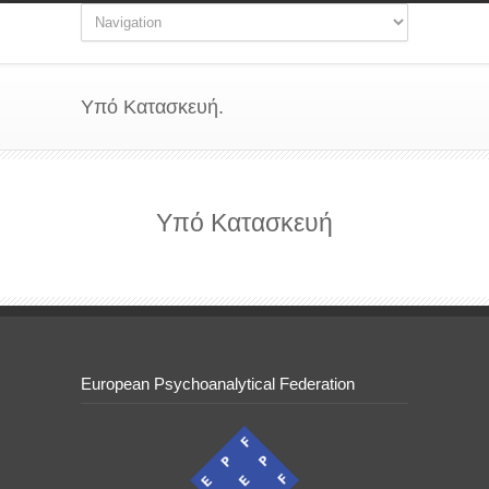
Υπό Κατασκευή.
Υπό Κατασκευή
European Psychoanalytical Federation