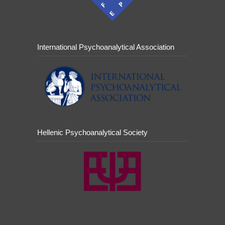
International Psychoanalytical Association
Hellenic Psychoanalytical Society