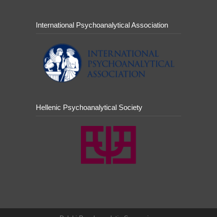
International Psychoanalytical Association
Hellenic Psychoanalytical Society