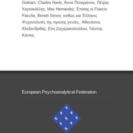
Graham, Charles Hanly, Άννα Ποταμιάνου, Πέτρος
Χαρτοκόλλης, Max Hernandez. Επίσης οι Francis
Pasche, Benett Simon, καθώς και Έλληνες
Ψυχαναλυτές της πρώτης γενιάς, Αθανάσιος
Αλεξανδρίδης, Εύη Ζαχαρακοπούλου, Γιάννης
Κόντος.
European Psychoanalytical Federation