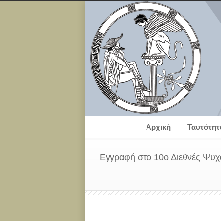
Αρχική
Ταυτότητ
Εγγραφή στο 10ο Διεθνές Ψυχ