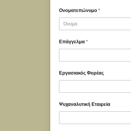
Ονοματεπώνυμο
*
First
Επάγγελμα
*
Εργασιακός Φορέας
Ψυχαναλυτική Εταιρεία