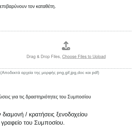
 επιβαρύνουν τον καταθέτη.
Drag & Drop Files,
Choose Files to Upload
Αποδεκτά αρχεία της μορφής png,gif,jpg,doc και pdf)
σεις για τις δραστηριότητες του Συμποσίου
 διαμονή / κρατήσεις ξενοδοχείου
ό γραφείο του Συμποσίου.