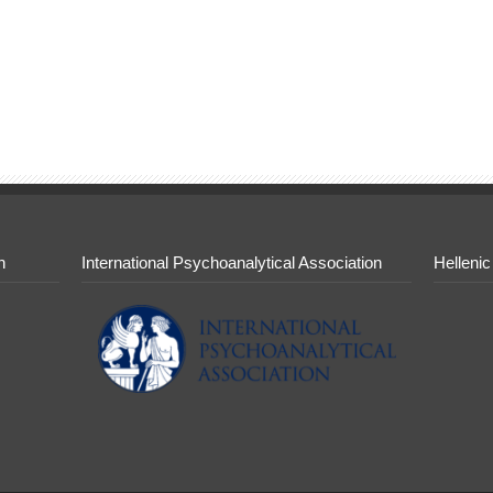
n
International Psychoanalytical Association
Hellenic