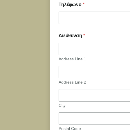
Τηλέφωνο
*
Διεύθυνση
*
Address Line 1
Address Line 2
City
Postal Code