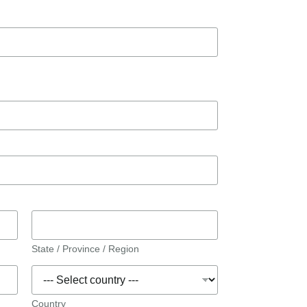
State / Province / Region
Country